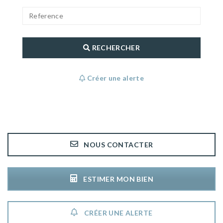
RECHERCHER
Créer une alerte
NOUS CONTACTER
ESTIMER MON BIEN
CRÉER UNE ALERTE