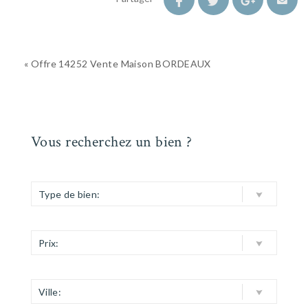
« Offre 14252 Vente Maison BORDEAUX
Vous recherchez un bien ?
Type de bien:
Prix:
Ville: