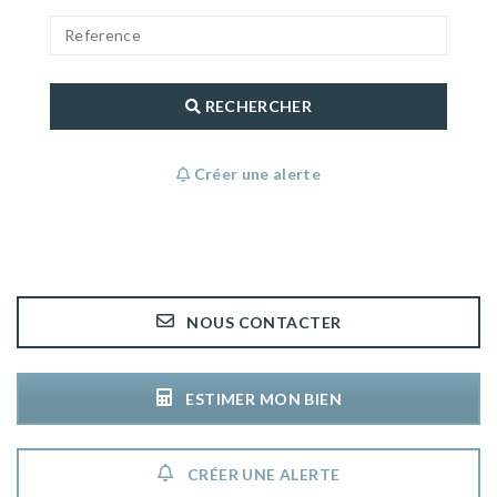
RECHERCHER
Créer une alerte
NOUS CONTACTER
ESTIMER MON BIEN
CRÉER UNE ALERTE