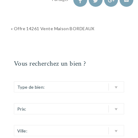
« Offre 14261 Vente Maison BORDEAUX
Vous recherchez un bien ?
Type de bien:
Prix:
Ville: