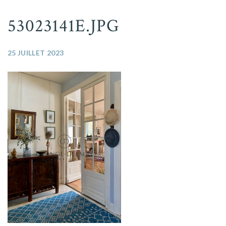
53023141E.JPG
25 JUILLET 2023