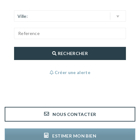
Ville:
RECHERCHER
Créer une alerte
NOUS CONTACTER
ESTIMER MON BIEN