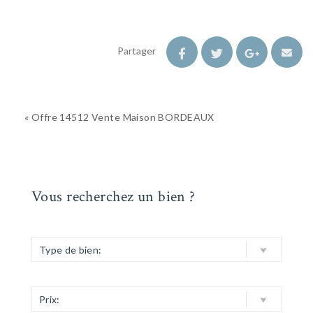
Partager
« Offre 14512 Vente Maison BORDEAUX
Vous recherchez un bien ?
Type de bien:
Prix: