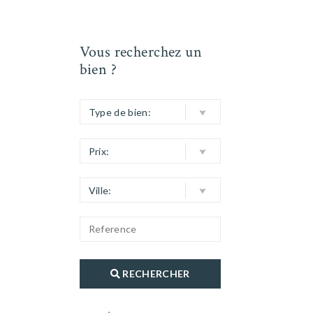
Vous recherchez un
bien ?
Type de bien:
Prix:
Ville:
RECHERCHER