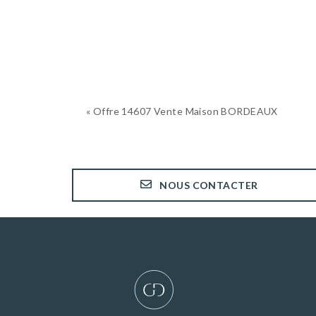
« Offre 14607 Vente Maison BORDEAUX
NOUS CONTACTER