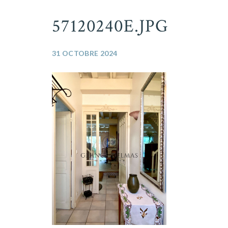
57120240E.JPG
31 OCTOBRE 2024