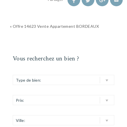
« Offre 14623 Vente Appartement BORDEAUX
Vous recherchez un bien ?
Type de bien:
Prix:
Ville: