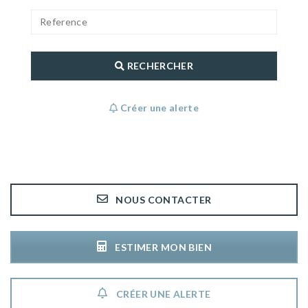
RECHERCHER
Créer une alerte
NOUS CONTACTER
ESTIMER MON BIEN
CRÉER UNE ALERTE