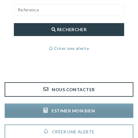
RECHERCHER
Créer une alerte
NOUS CONTACTER
ESTIMER MON BIEN
CRÉER UNE ALERTE