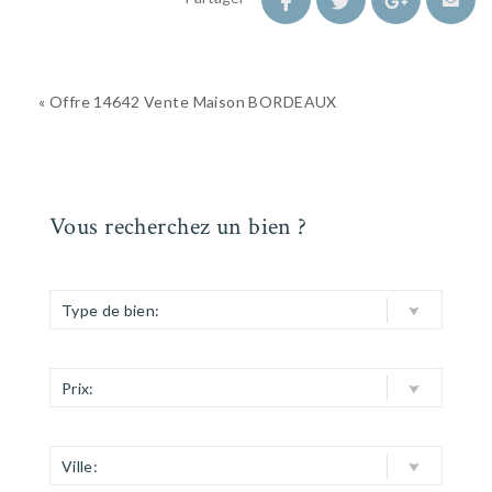
« Offre 14642 Vente Maison BORDEAUX
Vous recherchez un bien ?
Type de bien:
Prix:
Ville: