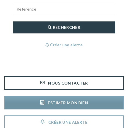
RECHERCHER
Créer une alerte
NOUS CONTACTER
ESTIMER MON BIEN
CRÉER UNE ALERTE