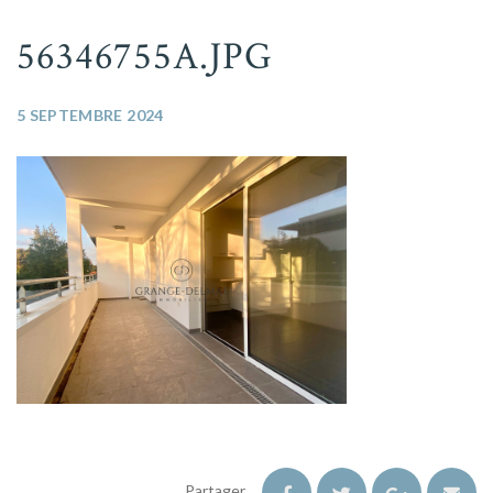
56346755A.JPG
5 SEPTEMBRE 2024
Partager