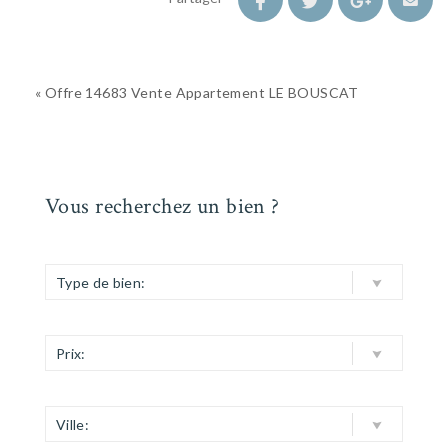
« Offre 14683 Vente Appartement LE BOUSCAT
Vous recherchez un bien ?
Type de bien:
Prix:
Ville: