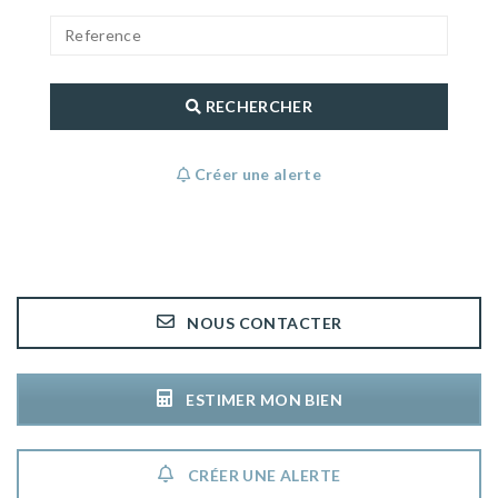
RECHERCHER
Créer une alerte
NOUS CONTACTER
ESTIMER MON BIEN
CRÉER UNE ALERTE