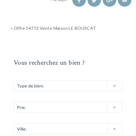
« Offre 14772 Vente Maison LE BOUSCAT
Vous recherchez un bien ?
Type de bien:
Prix:
Ville: