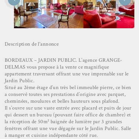
Description de l'annonce
BORDEAUX – JARDIN PUBLIC. L’agence GRANGE-
DELMAS vous propose à la vente ce magnifique
appartement traversant offrant une vue imprenable sur le
Jardin Public.
Situé au 2ème étage d’un très bel immeuble pierre, ce bien
a conservé toutes ses prestations d’origine avec parquet,
cheminées, moulures et belles hauteurs sous plafond.
Il s’ouvre sur une vaste entrée avec placard et puits de jour
qui dessert un bureau (pouvant faire office de chambre) et
la réception de 50m² baignée de lumière par 3 grandes
fenêtres offrant une vue dégagée sur le Jardin Public. Salle
à manger et cuisine indépendante côté rue.