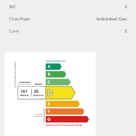
WC
2
Chauffage
Individuel Gaz
Cave
1