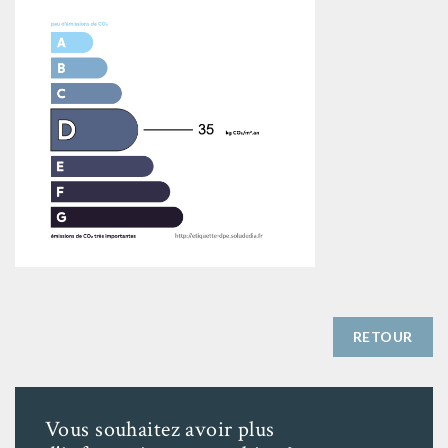
RETOUR
Vous souhaitez avoir plus