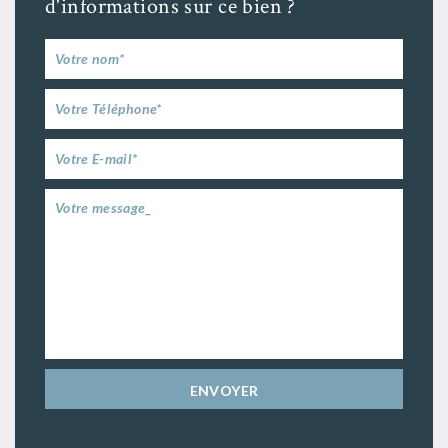
d'informations sur ce bien ?