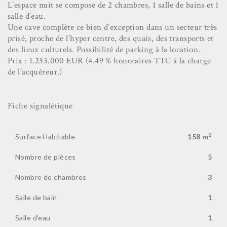
L’espace nuit se compose de 2 chambres, 1 salle de bains et 1
salle d’eau.
Une cave complète ce bien d’exception dans un secteur très
prisé, proche de l’hyper centre, des quais, des transports et
des lieux culturels. Possibilité de parking à la location.
Prix : 1.233.000 EUR (4.49 % honoraires TTC à la charge
de l’acquéreur.)
Fiche signalétique
2
Surface Habitable
158 m
Nombre de pièces
5
Nombre de chambres
3
Salle de bain
1
Salle d’eau
1