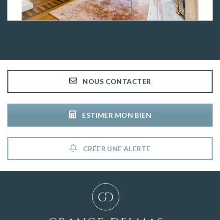
NOUS CONTACTER
ESTIMER MON BIEN
CRÉER UNE ALERTE