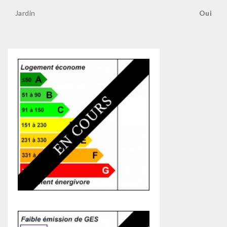
Jardin
Oui