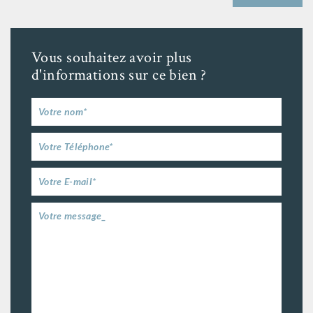
Vous souhaitez avoir plus
d'informations sur ce bien ?