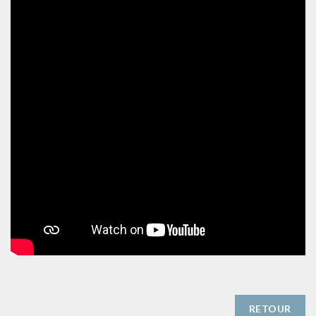
RETOUR