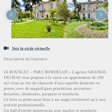


Voir la visite virtuelle
Description de l'annonce
LE BOUSCAT – PARC BORDELAIS – L’agence GRANGE-
DELMAS vous propose à la vente cet appartement de 300
m2 situé au rez-de-chaussée d’une superbe demeure en
pierre, avec de magnifiques prestations anciennes :
boiseries, cheminées, parquets et moulures.
Ce bien se prête aussi bien à un usage résidentiel qu’à une
activité professionnelle.
Un hall d’entrée majestueux avec marbre et moulures