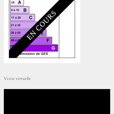
Visite virtuelle