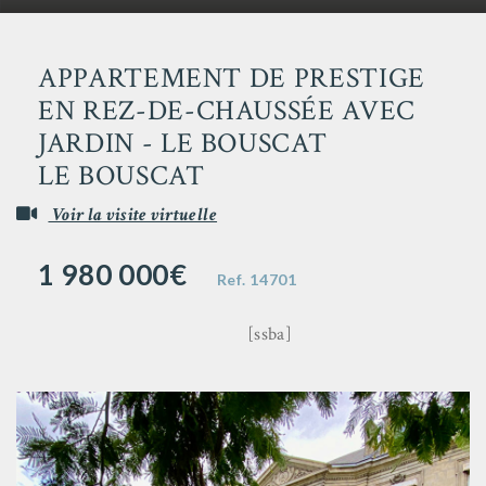
APPARTEMENT DE PRESTIGE
EN REZ-DE-CHAUSSÉE AVEC
JARDIN - LE BOUSCAT
LE BOUSCAT
Voir la visite virtuelle
1 980 000€
Ref.
14701
[ssba]