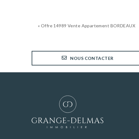
« Offre 14989 Vente Appartement BORDEAUX
NOUS CONTACTER