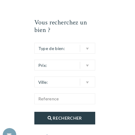
Vous recherchez un
bien ?
Type de bien:
Prix:
Ville:
RECHERCHER