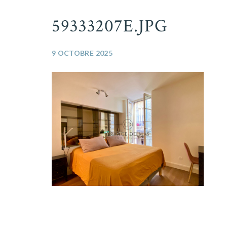
59333207E.JPG
9 OCTOBRE 2025