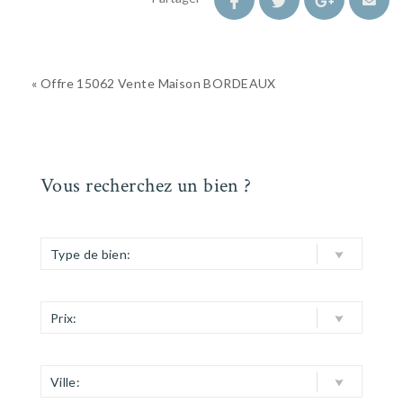
« Offre 15062 Vente Maison BORDEAUX
Vous recherchez un bien ?
Type de bien:
Prix:
Ville: