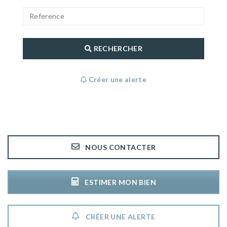
RECHERCHER
Créer une alerte
NOUS CONTACTER
ESTIMER MON BIEN
CRÉER UNE ALERTE