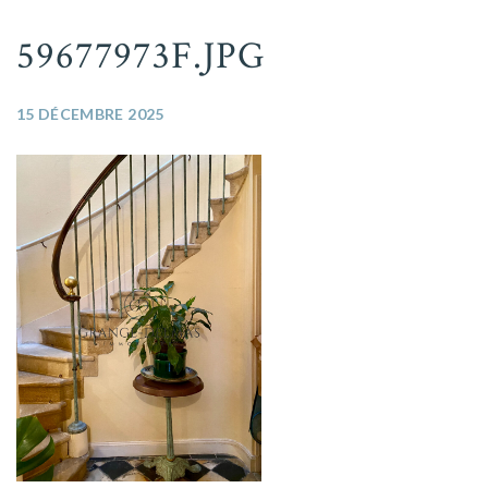
59677973F.JPG
15 DÉCEMBRE 2025