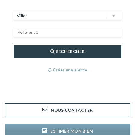
Ville:
RECHERCHER
Créer une alerte
NOUS CONTACTER
ESTIMER MON BIEN