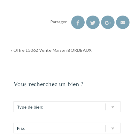
Partager
« Offre 15062 Vente Maison BORDEAUX
Vous recherchez un bien ?
Type de bien:
Prix: