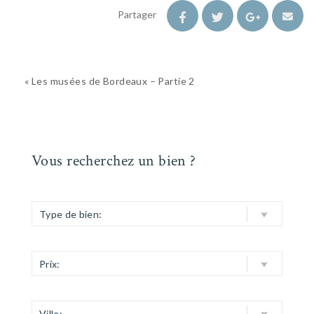
Partager
« Les musées de Bordeaux – Partie 2
Vous recherchez un bien ?
Type de bien:
Prix:
Ville: