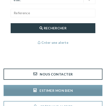
RECHERCHER
Créer une alerte
NOUS CONTACTER
ESTIMER MON BIEN