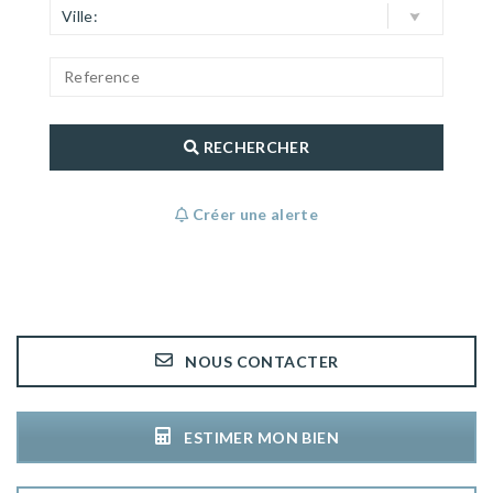
Ville:
RECHERCHER
Créer une alerte
NOUS CONTACTER
ESTIMER MON BIEN