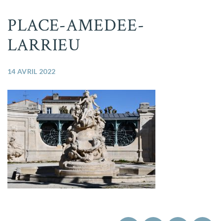
PLACE-AMEDEE-
LARRIEU
14 AVRIL 2022