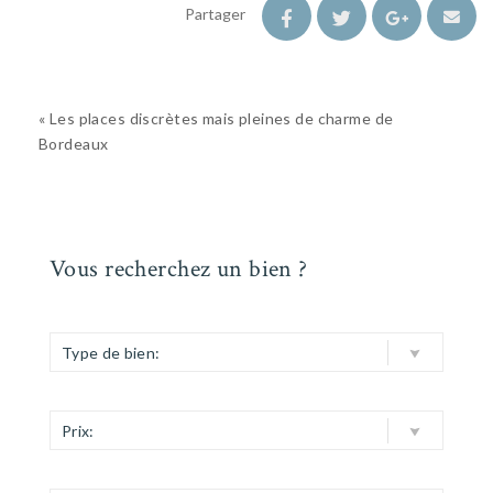
Partager
« Les places discrètes mais pleines de charme de
Bordeaux
Vous recherchez un bien ?
Type de bien:
Prix: