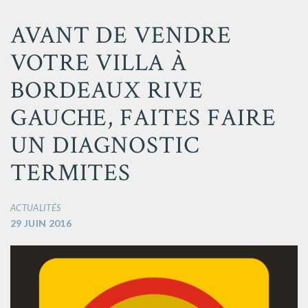
AVANT DE VENDRE
VOTRE VILLA À
BORDEAUX RIVE
GAUCHE, FAITES FAIRE
UN DIAGNOSTIC
TERMITES
ACTUALITÉS
29 JUIN 2016