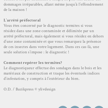
dommages irréparables, allant même jusqu’à l’effondrement
de la maison !
L’arrêté préfectoral
Vous êtes concerné par le diagnostic termites si vous
résidez dans une zone contaminée et délimitée par un
arrêté préfectoral, mais également si vous résidez en dehors
d’une zone contaminée et que vous remarquez la présence
de ces insectes dans votre logement. Dans ces cas-là, une
seule solution s’impose : le diagnostic !
Comment repérer les termites?
Le diagnostiqueur effectue des sondages dans le bois et les
matériaux de construction et traque les éventuels indices
d’infestation, y compris à l’extérieur du bien.
O.D. / Bazikpress © ylivdesign