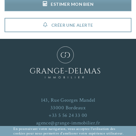
ESTIMER MON BIEN
CRÉER UNE ALERTE
143, Rue Georges Mandel
33000 Bordeaux
+33 5 56 24 33 00
agence@grange-immobilier.fr
En poursuivant votre navigation, vous acceptez l'utilisation des
cookies pour nous permettre d'améliorer votre expérience utilisateur.