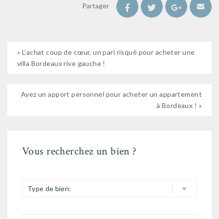
Partager
« L’achat coup de cœur, un pari risqué pour acheter une
villa Bordeaux rive gauche !
Ayez un apport personnel pour acheter un appartement
à Bordeaux ! »
Vous recherchez un bien ?
Type de bien: