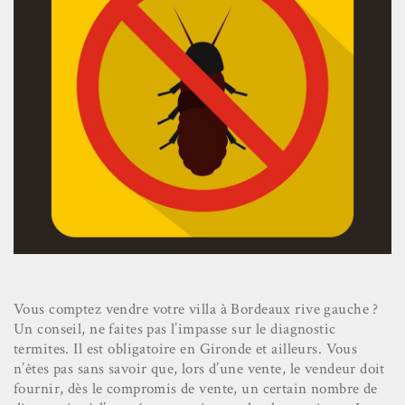
Vous comptez vendre votre villa à Bordeaux rive gauche ?
Un conseil, ne faites pas l’impasse sur le diagnostic
termites. Il est obligatoire en Gironde et ailleurs. Vous
n’êtes pas sans savoir que, lors d’une vente, le vendeur doit
fournir, dès le compromis de vente, un certain nombre de