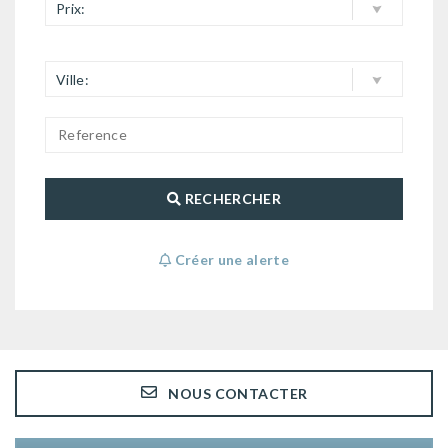
Prix:
Ville:
RECHERCHER
Créer une alerte
NOUS CONTACTER